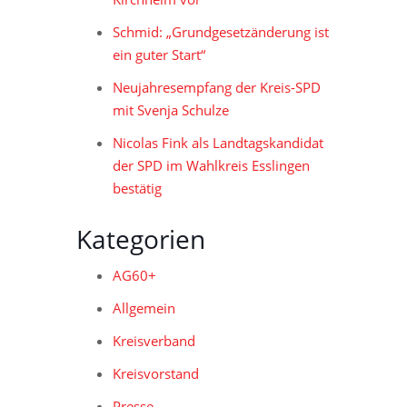
Schmid: „Grundgesetzänderung ist
ein guter Start“
Neujahresempfang der Kreis-SPD
mit Svenja Schulze
Nicolas Fink als Landtagskandidat
der SPD im Wahlkreis Esslingen
bestätig
Kategorien
AG60+
Allgemein
Kreisverband
Kreisvorstand
Presse