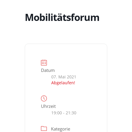
Mobilitätsforum
Datum
07. Mai 2021
Abgelaufen!
Uhrzeit
19:00 - 21:30
Kategorie