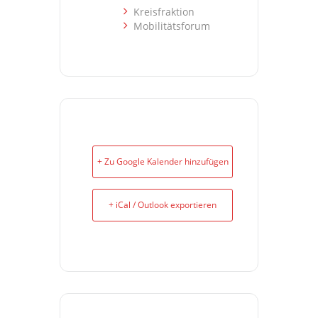
Kreisfraktion
Mobilitätsforum
+ Zu Google Kalender hinzufügen
+ iCal / Outlook exportieren