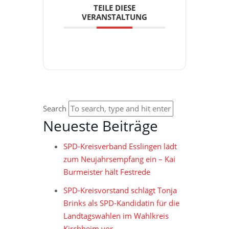
TEILE DIESE
VERANSTALTUNG
Search
Neueste Beiträge
SPD-Kreisverband Esslingen lädt
zum Neujahrsempfang ein – Kai
Burmeister hält Festrede
SPD-Kreisvorstand schlägt Tonja
Brinks als SPD-Kandidatin für die
Landtagswahlen im Wahlkreis
Kirchheim vor