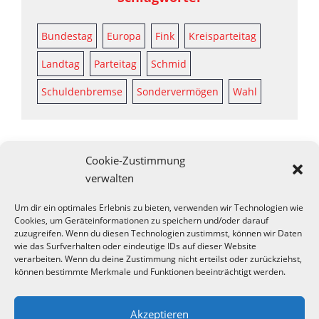
Bundestag
Europa
Fink
Kreisparteitag
Landtag
Parteitag
Schmid
Schuldenbremse
Sondervermögen
Wahl
Cookie-Zustimmung
verwalten
Um dir ein optimales Erlebnis zu bieten, verwenden wir Technologien wie
Cookies, um Geräteinformationen zu speichern und/oder darauf
zuzugreifen. Wenn du diesen Technologien zustimmst, können wir Daten
wie das Surfverhalten oder eindeutige IDs auf dieser Website
verarbeiten. Wenn du deine Zustimmung nicht erteilst oder zurückziehst,
können bestimmte Merkmale und Funktionen beeinträchtigt werden.
Akzeptieren