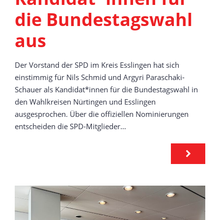
die Bundestagswahl
aus
Der Vorstand der SPD im Kreis Esslingen hat sich
einstimmig für Nils Schmid und Argyri Paraschaki-
Schauer als Kandidat*innen für die Bundestagswahl in
den Wahlkreisen Nürtingen und Esslingen
ausgesprochen. Über die offiziellen Nominierungen
entscheiden die SPD-Mitglieder…