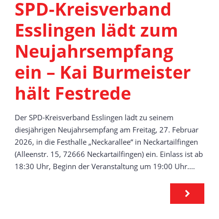
SPD-Kreisverband
Esslingen lädt zum
Neujahrsempfang
ein – Kai Burmeister
hält Festrede
Der SPD-Kreisverband Esslingen lädt zu seinem
diesjährigen Neujahrsempfang am Freitag, 27. Februar
2026, in die Festhalle „Neckarallee“ in Neckartailfingen
(Alleenstr. 15, 72666 Neckartailfingen) ein. Einlass ist ab
18:30 Uhr, Beginn der Veranstaltung um 19:00 Uhr.…