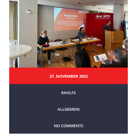
27. NOVEMBER 2022
RAHLFS
ALLGEMEIN
NO COMMENTS