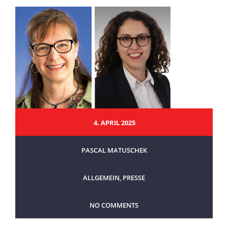
4. APRIL 2025
PASCAL MATUSCHEK
ALLGEMEIN
,
PRESSE
NO COMMENTS