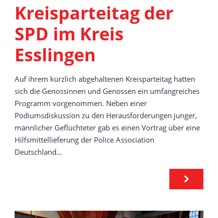
Kreisparteitag der
SPD im Kreis
Esslingen
Auf ihrem kürzlich abgehaltenen Kreisparteitag hatten
sich die Genossinnen und Genossen ein umfangreiches
Programm vorgenommen. Neben einer
Podiumsdiskussion zu den Herausforderungen junger,
männlicher Geflüchteter gab es einen Vortrag über eine
Hilfsmittellieferung der Police Association
Deutschland…