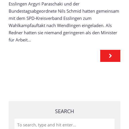
Esslingen Argyri Paraschaki und der
Bundestagsabgeordnete Nils Schmid hatten gemeinsam
mit dem SPD-Kreisverband Esslingen zum
Wahlkampfauftakt nach Wendlingen eingeladen. Als
Redner hatten sie niemand geringeren als den Minister
für Arbeit…
SEARCH