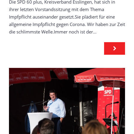
Die SPD 60 plus, Kreisverband Esslingen, hat sich in
ihrer letzten Vorstandssitzung mit dem Thema
Impfpflicht auseinander gesetzt.Sie plädiert für eine
allgemeine Impfpflicht gegen Corona. Wir haben zur Zeit
die schlimmste Welle.Immer noch ist der…