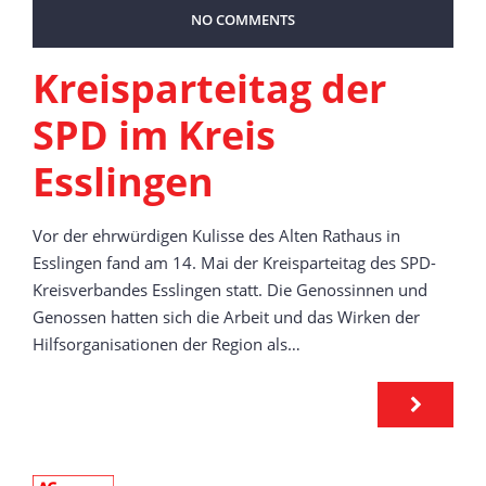
NO COMMENTS
Kreisparteitag der
SPD im Kreis
Esslingen
Vor der ehrwürdigen Kulisse des Alten Rathaus in
Esslingen fand am 14. Mai der Kreisparteitag des SPD-
Kreisverbandes Esslingen statt. Die Genossinnen und
Genossen hatten sich die Arbeit und das Wirken der
Hilfsorganisationen der Region als…