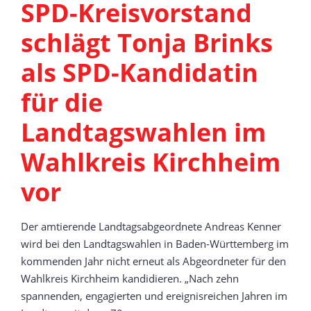
SPD-Kreisvorstand
schlägt Tonja Brinks
als SPD-Kandidatin
für die
Landtagswahlen im
Wahlkreis Kirchheim
vor
Der amtierende Landtagsabgeordnete Andreas Kenner
wird bei den Landtagswahlen in Baden-Württemberg im
kommenden Jahr nicht erneut als Abgeordneter für den
Wahlkreis Kirchheim kandidieren. „Nach zehn
spannenden, engagierten und ereignisreichen Jahren im