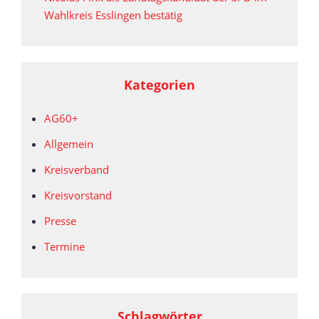
Wahlkreis Esslingen bestätig
Kategorien
AG60+
Allgemein
Kreisverband
Kreisvorstand
Presse
Termine
Schlagwörter