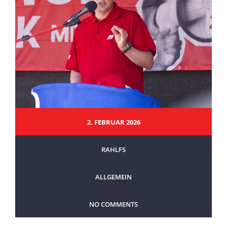
2. FEBRUAR 2026
RAHLFS
ALLGEMEIN
NO COMMENTS