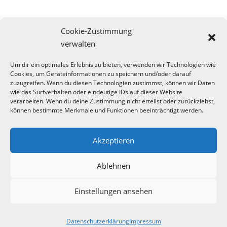
Cookie-Zustimmung
verwalten
Um dir ein optimales Erlebnis zu bieten, verwenden wir Technologien wie
Cookies, um Geräteinformationen zu speichern und/oder darauf
zuzugreifen. Wenn du diesen Technologien zustimmst, können wir Daten
wie das Surfverhalten oder eindeutige IDs auf dieser Website
verarbeiten. Wenn du deine Zustimmung nicht erteilst oder zurückziehst,
können bestimmte Merkmale und Funktionen beeinträchtigt werden.
Akzeptieren
Ablehnen
Einstellungen ansehen
Datenschutzerklärung
Impressum