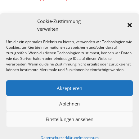
Cookie-Zustimmung
verwalten
Um dir ein optimales Erlebnis zu bieten, verwenden wir Technologien wie
Cookies, um Geräteinformationen zu speichern und/oder darauf
zuzugreifen. Wenn du diesen Technologien zustimmst, können wir Daten
wie das Surfverhalten oder eindeutige IDs auf dieser Website
verarbeiten. Wenn du deine Zustimmung nicht erteilst oder zurückziehst,
können bestimmte Merkmale und Funktionen beeinträchtigt werden.
Akzeptieren
Ablehnen
Einstellungen ansehen
Datenschutzerklärung
Impressum