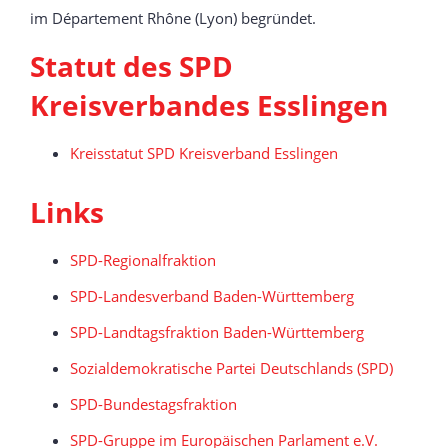
im Département Rhône (Lyon) begründet.
Statut des SPD
Kreisverbandes Esslingen
Kreisstatut SPD Kreisverband Esslingen
Links
SPD-Regionalfraktion
SPD-Landesverband Baden-Württemberg
SPD-Landtagsfraktion Baden-Württemberg
Sozialdemokratische Partei Deutschlands (SPD)
SPD-Bundestagsfraktion
SPD-Gruppe im Europäischen Parlament e.V.