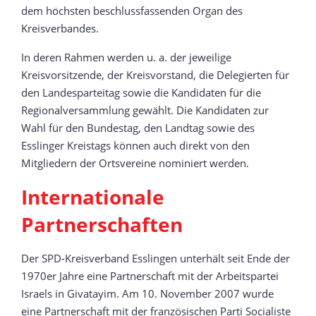
dem höchsten beschlussfassenden Organ des
Kreisverbandes.
In deren Rahmen werden u. a. der jeweilige
Kreisvorsitzende, der Kreisvorstand, die Delegierten für
den Landesparteitag sowie die Kandidaten für die
Regionalversammlung gewählt. Die Kandidaten zur
Wahl für den Bundestag, den Landtag sowie des
Esslinger Kreistags können auch direkt von den
Mitgliedern der Ortsvereine nominiert werden.
Internationale
Partnerschaften
Der SPD-Kreisverband Esslingen unterhält seit Ende der
1970er Jahre eine Partnerschaft mit der Arbeitspartei
Israels in Givatayim. Am 10. November 2007 wurde
eine Partnerschaft mit der französischen Parti Socialiste