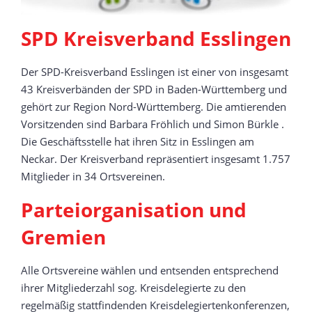
SPD Kreisverband Esslingen
Der SPD-Kreisverband Esslingen ist einer von insgesamt
43 Kreisverbänden der SPD in Baden-Württemberg und
gehört zur Region Nord-Württemberg. Die amtierenden
Vorsitzenden sind Barbara Fröhlich und Simon Bürkle .
Die Geschäftsstelle hat ihren Sitz in Esslingen am
Neckar. Der Kreisverband repräsentiert insgesamt 1.757
Mitglieder in 34 Ortsvereinen.
Parteiorganisation und
Gremien
Alle Ortsvereine wählen und entsenden entsprechend
ihrer Mitgliederzahl sog. Kreisdelegierte zu den
regelmäßig stattfindenden Kreisdelegiertenkonferenzen,