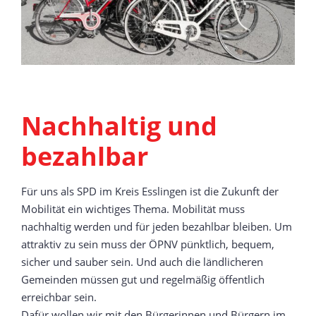
Nachhaltig und
bezahlbar
Für uns als SPD im Kreis Esslingen ist die Zukunft der
Mobilität ein wichtiges Thema. Mobilität muss
nachhaltig werden und für jeden bezahlbar bleiben. Um
attraktiv zu sein muss der ÖPNV pünktlich, bequem,
sicher und sauber sein. Und auch die ländlicheren
Gemeinden müssen gut und regelmäßig öffentlich
erreichbar sein.
Dafür wollen wir mit den Bürgerinnen und Bürgern im