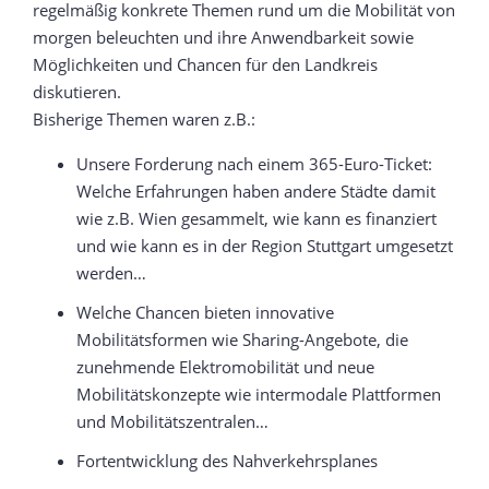
regelmäßig konkrete Themen rund um die Mobilität von
morgen beleuchten und ihre Anwendbarkeit sowie
Möglichkeiten und Chancen für den Landkreis
diskutieren.
Bisherige Themen waren z.B.:
Unsere Forderung nach einem 365-Euro-Ticket:
Welche Erfahrungen haben andere Städte damit
wie z.B. Wien gesammelt, wie kann es finanziert
und wie kann es in der Region Stuttgart umgesetzt
werden…
Welche Chancen bieten innovative
Mobilitätsformen wie Sharing-Angebote, die
zunehmende Elektromobilität und neue
Mobilitätskonzepte wie intermodale Plattformen
und Mobilitätszentralen…
Fortentwicklung des Nahverkehrsplanes