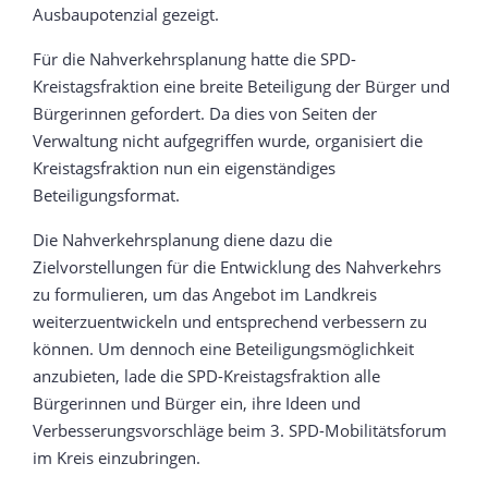
Ausbaupotenzial gezeigt.
Für die Nahverkehrsplanung hatte die SPD-
Kreistagsfraktion eine breite Beteiligung der Bürger und
Bürgerinnen gefordert. Da dies von Seiten der
Verwaltung nicht aufgegriffen wurde, organisiert die
Kreistagsfraktion nun ein eigenständiges
Beteiligungsformat.
Die Nahverkehrsplanung diene dazu die
Zielvorstellungen für die Entwicklung des Nahverkehrs
zu formulieren, um das Angebot im Landkreis
weiterzuentwickeln und entsprechend verbessern zu
können. Um dennoch eine Beteiligungsmöglichkeit
anzubieten, lade die SPD-Kreistagsfraktion alle
Bürgerinnen und Bürger ein, ihre Ideen und
Verbesserungsvorschläge beim 3. SPD-Mobilitätsforum
im Kreis einzubringen.