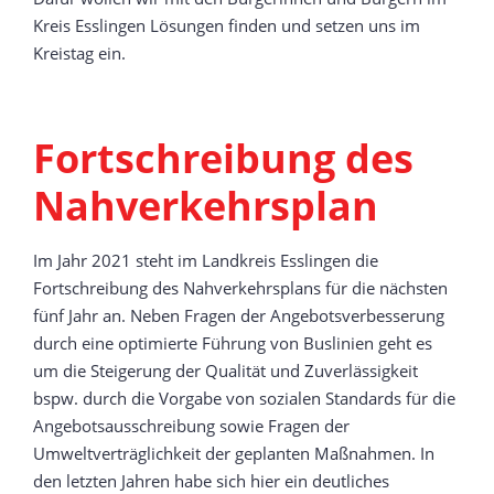
Kreis Esslingen Lösungen finden und setzen uns im
Kreistag ein.
Fortschreibung des
Nahverkehrsplan
Im Jahr 2021 steht im Landkreis Esslingen die
Fortschreibung des Nahverkehrsplans für die nächsten
fünf Jahr an. Neben Fragen der Angebotsverbesserung
durch eine optimierte Führung von Buslinien geht es
um die Steigerung der Qualität und Zuverlässigkeit
bspw. durch die Vorgabe von sozialen Standards für die
Angebotsausschreibung sowie Fragen der
Umweltverträglichkeit der geplanten Maßnahmen. In
den letzten Jahren habe sich hier ein deutliches