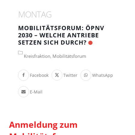
MONTAG
MOBILITÄTSFORUM: ÖPNV
2030 – WELCHE ANTRIEBE
SETZEN SICH DURCH?
Kreisfraktion
Mobilitätsforum
Facebook
Twitter
WhatsApp
E-Mail
Anmeldung zum