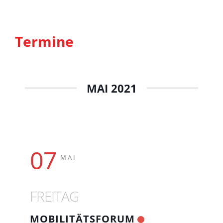
Termine
MAI 2021
07
MAI
FREITAG
MOBILITÄTSFORUM