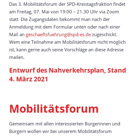
Das 3. Mobilitätsforum der SPD-Kreistagsfraktion findet
am Freitag, 07. Mai von 19:00 – 21.30 Uhr via Zoom
statt. Die Zugangsdaten bekommt man nach der
Anmeldung mit dem Formular unten oder nach einer
Mail an
geschaeftsfuehrung@spd-es.de
zugeschickt.
Wem eine Teilnahme am Mobilitätsforum nicht möglich
ist, kann gerne auch seine Vorschläge an diese Adresse
mailen.
Entwurf des Nahverkehrsplan, Stand
4. März 2021
Mobilitätsforum
Gemeinsam mit allen interessierten Bürgerinnen und
Bürgern wollen wir bei unserem Mobilitätsforum