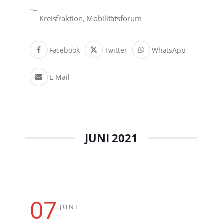
Kreisfraktion
Mobilitätsforum
Facebook
Twitter
WhatsApp
E-Mail
JUNI 2021
07
JUNI