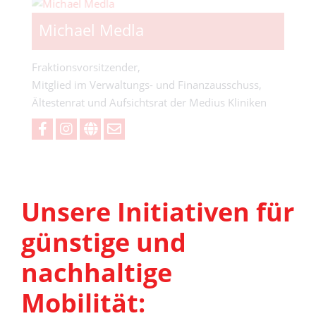
Michael Medla
Fraktionsvorsitzender,
Mitglied im Verwaltungs- und Finanzausschuss,
Ältestenrat und Aufsichtsrat der Medius Kliniken
Unsere Initiativen für
günstige und
nachhaltige
Mobilität: