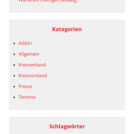
Kategorien
AG60+
Allgemein
Kreisverband
Kreisvorstand
Presse
Termine
Schlagwörter