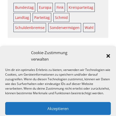
Bundestag
Europa
Fink
Kreisparteitag
Landtag
Parteitag
Schmid
Schuldenbremse
Sondervermögen
Wahl
Cookie-Zustimmung
verwalten
Um dir ein optimales Erlebnis zu bieten, verwenden wir Technologien wie
Cookies, um Geräteinformationen zu speichern und/oder darauf
zuzugreifen. Wenn du diesen Technologien zustimmst, können wir Daten
wie das Surfverhalten oder eindeutige IDs auf dieser Website
verarbeiten. Wenn du deine Zustimmung nicht erteilst oder zurückziehst,
können bestimmte Merkmale und Funktionen beeinträchtigt werden.
Akzeptieren