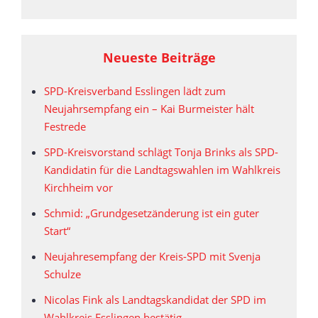
Neueste Beiträge
SPD-Kreisverband Esslingen lädt zum
Neujahrsempfang ein – Kai Burmeister hält
Festrede
SPD-Kreisvorstand schlägt Tonja Brinks als SPD-
Kandidatin für die Landtagswahlen im Wahlkreis
Kirchheim vor
Schmid: „Grundgesetzänderung ist ein guter
Start“
Neujahresempfang der Kreis-SPD mit Svenja
Schulze
Nicolas Fink als Landtagskandidat der SPD im
Wahlkreis Esslingen bestätig