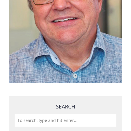
SEARCH